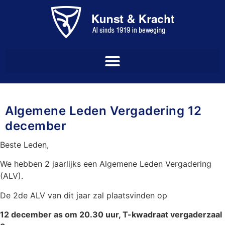
Algemene Leden Vergadering 12
december
Beste Leden,
We hebben 2 jaarlijks een Algemene Leden Vergadering
(ALV).
De 2de ALV van dit jaar zal plaatsvinden op
12 december as om 20.30 uur, T-kwadraat vergaderzaal