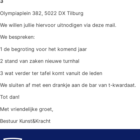
3
Olympiaplein 382, 5022 DX Tilburg
We willen jullie hiervoor uitnodigen via deze mail.
We bespreken:
1 de begroting voor het komend jaar
2 stand van zaken nieuwe turnhal
3 wat verder ter tafel komt vanuit de leden
We sluiten af met een drankje aan de bar van t-kwardaat.
Tot dan!
Met vriendelijke groet,
Bestuur Kunst&Kracht