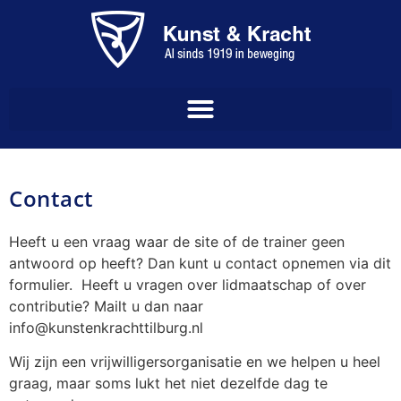
Contact
Heeft u een vraag waar de site of de trainer geen
antwoord op heeft? Dan kunt u contact opnemen via dit
formulier. Heeft u vragen over lidmaatschap of over
contributie? Mailt u dan naar
info@kunstenkrachttilburg.nl
Wij zijn een vrijwilligersorganisatie en we helpen u heel
graag, maar soms lukt het niet dezelfde dag te