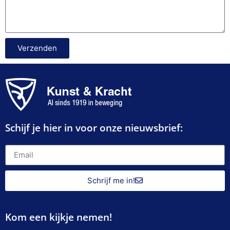
Verzenden
Schijf je hier in voor onze nieuwsbrief:
Schrijf me in!
Kom een kijkje nemen!