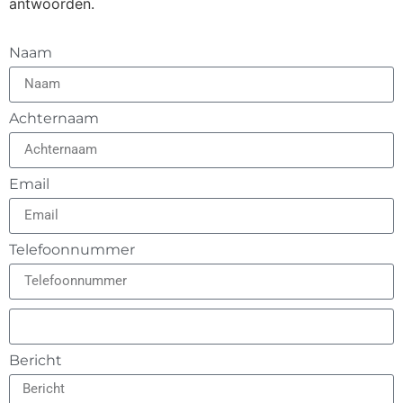
antwoorden.
Naam
Achternaam
Email
Telefoonnummer
Bericht