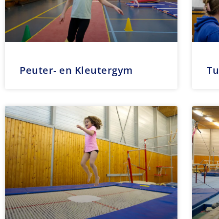
Peuter- en Kleutergym
Tu