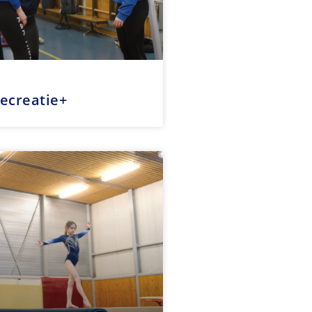
ecreatie+