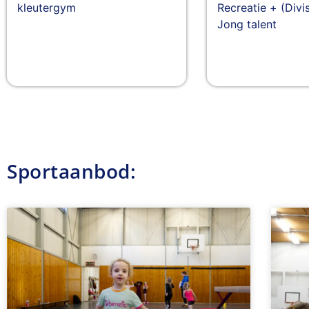
kleutergym
Recreatie + (Divis
Jong talent
Sportaanbod: