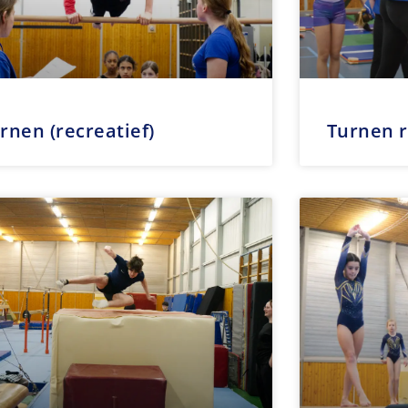
rnen (recreatief)
Turnen r