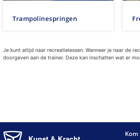
Trampolinespringen
Fr
Je kunt altijd naar recreatielessen. Wanneer je naar de re
doorgeven aan de trainer. Deze kan inschatten wat er mog
Kom 