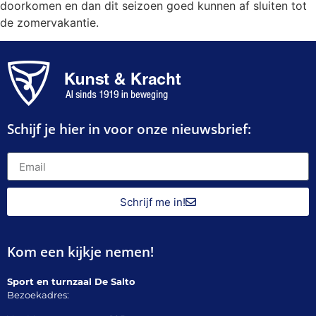
doorkomen en dan dit seizoen goed kunnen af sluiten tot
de zomervakantie.
Schijf je hier in voor onze nieuwsbrief:
Schrijf me in!
Kom een kijkje nemen!
Sport en turnzaal De Salto
Bezoekadres: