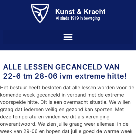
ALLE LESSEN GECANCELD VAN
22-6 tm 28-06 ivm extreme hitte!
Het bestuur heeft besloten dat alle lessen worden voor de
komende week gecanceld in verband met de extreme
voorspelde hitte. Dit is een overmacht situatie. We willen
graag dat iedereen veilig en gezond kan sporten. Met
deze temperaturen vinden we dit als vereniging
onverantwoord. We zien jullie graag weer allemaal in de
week van 29-06 en hopen dat jullie goed de warme week