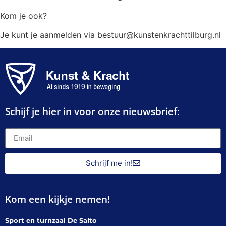
Kom je ook?
Je kunt je aanmelden via bestuur@kunstenkrachttilburg.nl
Schijf je hier in voor onze nieuwsbrief:
Schrijf me in!
Kom een kijkje nemen!
Sport en turnzaal De Salto