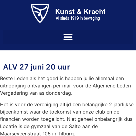
ALV 27 juni 20 uur
Beste Leden als het goed is hebben jullie allemaal een
uitnodiging ontvangen per mail voor de Algemene Leden
Vergadering van as donderdag.
Het is voor de vereniging altijd een belangrijke 2 jaarlijkse
bijeenkomst waar de toekomst van onze club en de
financiën worden toegelicht. Niet geheel onbelangrijk dus.
Locatie is de gymzaal van de Salto aan de
Maarseveenstraat 105 in Tilburg.