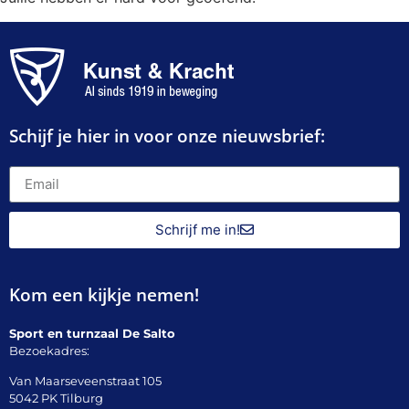
Schijf je hier in voor onze nieuwsbrief:
Schrijf me in!
Kom een kijkje nemen!
Sport en turnzaal De Salto
Bezoekadres:
Van Maarseveenstraat 105
5042 PK Tilburg