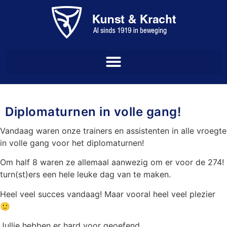
Diplomaturnen in volle gang!
Vandaag waren onze trainers en assistenten in alle vroegte
in volle gang voor het diplomaturnen!
Om half 8 waren ze allemaal aanwezig om er voor de 274!
turn(st)ers een hele leuke dag van te maken.
Heel veel succes vandaag! Maar vooral heel veel plezier
🙂
Jullie hebben er hard voor geoefend.