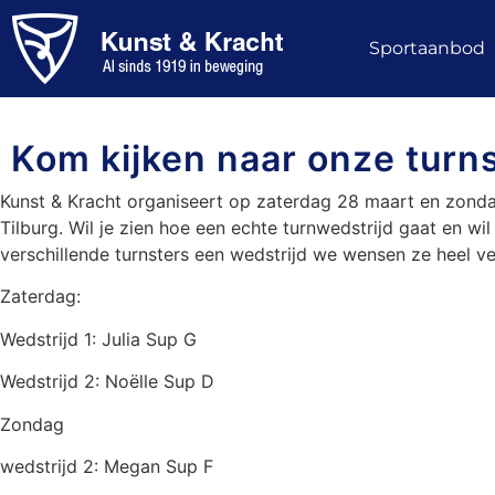
Sportaanbod
Kom kijken naar onze turnst
Kunst & Kracht organiseert op zaterdag 28 maart en zond
Tilburg. Wil je zien hoe een echte turnwedstrijd gaat en 
verschillende turnsters een wedstrijd we wensen ze heel ve
Zaterdag:
Wedstrijd 1: Julia Sup G
Wedstrijd 2: Noëlle Sup D
Zondag
wedstrijd 2: Megan Sup F