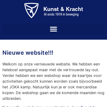
Nieuwe website!!!
Welkom op onze vernieuwde website. We hebben een
heleboel aangepast maar met de vertrouwde lay-out.
Verder hebben we een webshop waar de kaartjes voor
activiteiten gekocht kunnen worden zoals bijvoorbeeld
het JOKA kamp. Natuurlijk kun je er ook mercandise
kopen. De webshop gaan we de komende maanden nog
uitbreiden.