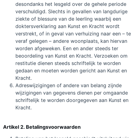
desondanks het lesgeld over de gehele periode
verschuldigd. Slechts in gevallen van langdurige
ziekte of blessure van de leerling waarbij een
doktersverklaring aan Kunst en Kracht wordt
verstrekt, of in geval van verhuizing naar een – te
veraf gelegen – andere woonplaats, kan hiervan
worden afgeweken. Een en ander steeds ter
beoordeling van Kunst en Kracht. Verzoeken om
restitutie dienen steeds schriftelijk te worden
gedaan en moeten worden gericht aan Kunst en
Kracht.
Adreswijzigingen of andere van belang zijnde
wijzigingen van gegevens dienen per omgaande
schriftelijk te worden doorgegeven aan Kunst en
Kracht.
Artikel 2. Betalingsvoorwaarden