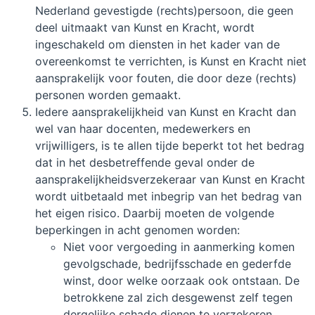
Nederland gevestigde (rechts)persoon, die geen
deel uitmaakt van Kunst en Kracht, wordt
ingeschakeld om diensten in het kader van de
overeenkomst te verrichten, is Kunst en Kracht niet
aansprakelijk voor fouten, die door deze (rechts)
personen worden gemaakt.
Iedere aansprakelijkheid van Kunst en Kracht dan
wel van haar docenten, medewerkers en
vrijwilligers, is te allen tijde beperkt tot het bedrag
dat in het desbetreffende geval onder de
aansprakelijkheidsverzekeraar van Kunst en Kracht
wordt uitbetaald met inbegrip van het bedrag van
het eigen risico. Daarbij moeten de volgende
beperkingen in acht genomen worden:
Niet voor vergoeding in aanmerking komen
gevolgschade, bedrijfsschade en gederfde
winst, door welke oorzaak ook ontstaan. De
betrokkene zal zich desgewenst zelf tegen
dergelijke schade dienen te verzekeren.