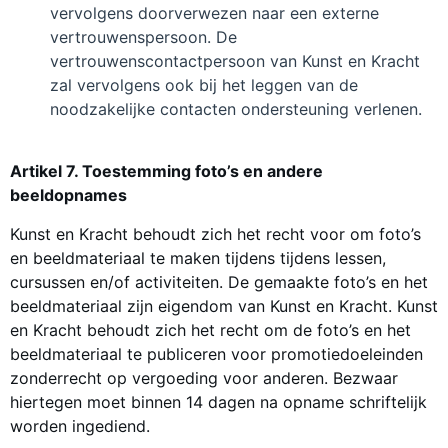
vervolgens doorverwezen naar een externe
vertrouwenspersoon. De
vertrouwenscontactpersoon van Kunst en Kracht
zal vervolgens ook bij het leggen van de
noodzakelijke contacten ondersteuning verlenen.
Artikel 7. Toestemming foto’s en andere
beeldopnames
Kunst en Kracht behoudt zich het recht voor om foto’s
en beeldmateriaal te maken tijdens tijdens lessen,
cursussen en/of activiteiten. De gemaakte foto’s en het
beeldmateriaal zijn eigendom van Kunst en Kracht. Kunst
en Kracht behoudt zich het recht om de foto’s en het
beeldmateriaal te publiceren voor promotiedoeleinden
zonderrecht op vergoeding voor anderen. Bezwaar
hiertegen moet binnen 14 dagen na opname schriftelijk
worden ingediend.