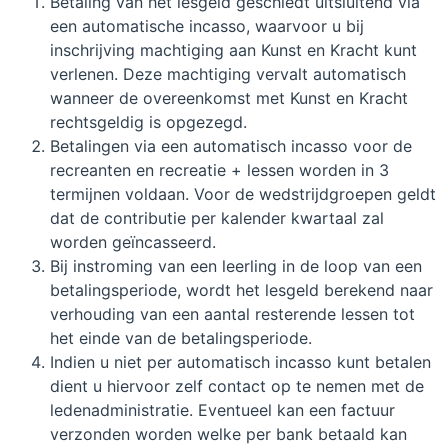
Betaling van het lesgeld geschiedt uitsluitend via
een automatische incasso, waarvoor u bij
inschrijving machtiging aan Kunst en Kracht kunt
verlenen. Deze machtiging vervalt automatisch
wanneer de overeenkomst met Kunst en Kracht
rechtsgeldig is opgezegd.
Betalingen via een automatisch incasso voor de
recreanten en recreatie + lessen worden in 3
termijnen voldaan. Voor de wedstrijdgroepen geldt
dat de contributie per kalender kwartaal zal
worden geïncasseerd.
Bij instroming van een leerling in de loop van een
betalingsperiode, wordt het lesgeld berekend naar
verhouding van een aantal resterende lessen tot
het einde van de betalingsperiode.
Indien u niet per automatisch incasso kunt betalen
dient u hiervoor zelf contact op te nemen met de
ledenadministratie. Eventueel kan een factuur
verzonden worden welke per bank betaald kan