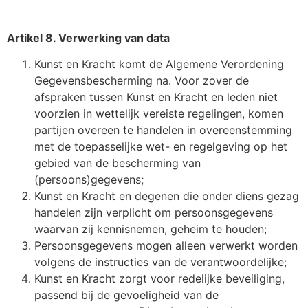
Artikel 8. Verwerking van data
Kunst en Kracht komt de Algemene Verordening
Gegevensbescherming na. Voor zover de
afspraken tussen Kunst en Kracht en leden niet
voorzien in wettelijk vereiste regelingen, komen
partijen overeen te handelen in overeenstemming
met de toepasselijke wet- en regelgeving op het
gebied van de bescherming van
(persoons)gegevens;
Kunst en Kracht en degenen die onder diens gezag
handelen zijn verplicht om persoonsgegevens
waarvan zij kennisnemen, geheim te houden;
Persoonsgegevens mogen alleen verwerkt worden
volgens de instructies van de verantwoordelijke;
Kunst en Kracht zorgt voor redelijke beveiliging,
passend bij de gevoeligheid van de