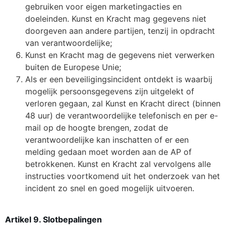
gebruiken voor eigen marketingacties en
doeleinden. Kunst en Kracht mag gegevens niet
doorgeven aan andere partijen, tenzij in opdracht
van verantwoordelijke;
Kunst en Kracht mag de gegevens niet verwerken
buiten de Europese Unie;
Als er een beveiligingsincident ontdekt is waarbij
mogelijk persoonsgegevens zijn uitgelekt of
verloren gegaan, zal Kunst en Kracht direct (binnen
48 uur) de verantwoordelijke telefonisch en per e-
mail op de hoogte brengen, zodat de
verantwoordelijke kan inschatten of er een
melding gedaan moet worden aan de AP of
betrokkenen. Kunst en Kracht zal vervolgens alle
instructies voortkomend uit het onderzoek van het
incident zo snel en goed mogelijk uitvoeren.
Artikel 9. Slotbepalingen