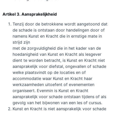
Artikel 3. Aansprakelijkheid
Tenzij door de betrokkene wordt aangetoond dat
de schade is ontstaan door handelingen door of
namens Kunst en Kracht die in ernstige mate in
strijd zijn
met de zorgvuldigheid die in het kader van de
hoedanigheid van Kunst en Kracht als lesgever
dient te worden betracht, is Kunst en Kracht niet
aansprakelijk voor diefstal, ongevallen of schade
welke plaatsvindt op de locaties en of
accommodatie waar Kunst en Kracht haar
werkzaamheden uitoefent of evenementen
organiseert. Evenmin is Kunst en Kracht
aansprakelijk voor schade ontstaan tijdens of als
gevolg van het bijwonen van een les of cursus.
Kunst en Kracht is niet aansprakelijk voor schade