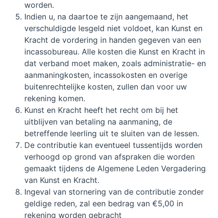
worden.
Indien u, na daartoe te zijn aangemaand, het
verschuldigde lesgeld niet voldoet, kan Kunst en
Kracht de vordering in handen gegeven van een
incassobureau. Alle kosten die Kunst en Kracht in
dat verband moet maken, zoals administratie- en
aanmaningkosten, incassokosten en overige
buitenrechtelijke kosten, zullen dan voor uw
rekening komen.
Kunst en Kracht heeft het recht om bij het
uitblijven van betaling na aanmaning, de
betreffende leerling uit te sluiten van de lessen.
De contributie kan eventueel tussentijds worden
verhoogd op grond van afspraken die worden
gemaakt tijdens de Algemene Leden Vergadering
van Kunst en Kracht.
Ingeval van stornering van de contributie zonder
geldige reden, zal een bedrag van €5,00 in
rekening worden gebracht