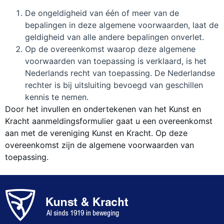
De ongeldigheid van één of meer van de
bepalingen in deze algemene voorwaarden, laat de
geldigheid van alle andere bepalingen onverlet.
Op de overeenkomst waarop deze algemene
voorwaarden van toepassing is verklaard, is het
Nederlands recht van toepassing. De Nederlandse
rechter is bij uitsluiting bevoegd van geschillen
kennis te nemen.
Door het invullen en ondertekenen van het Kunst en
Kracht aanmeldingsformulier gaat u een overeenkomst
aan met de vereniging Kunst en Kracht. Op deze
overeenkomst zijn de algemene voorwaarden van
toepassing.