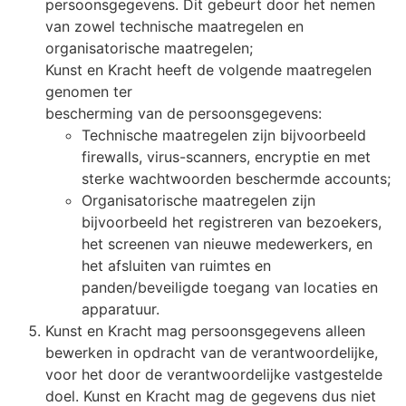
persoonsgegevens. Dit gebeurt door het nemen
van zowel technische maatregelen en
organisatorische maatregelen;
Kunst en Kracht heeft de volgende maatregelen
genomen ter
bescherming van de persoonsgegevens:
Technische maatregelen zijn bijvoorbeeld
firewalls, virus-scanners, encryptie en met
sterke wachtwoorden beschermde accounts;
Organisatorische maatregelen zijn
bijvoorbeeld het registreren van bezoekers,
het screenen van nieuwe medewerkers, en
het afsluiten van ruimtes en
panden/beveiligde toegang van locaties en
apparatuur.
Kunst en Kracht mag persoonsgegevens alleen
bewerken in opdracht van de verantwoordelijke,
voor het door de verantwoordelijke vastgestelde
doel. Kunst en Kracht mag de gegevens dus niet