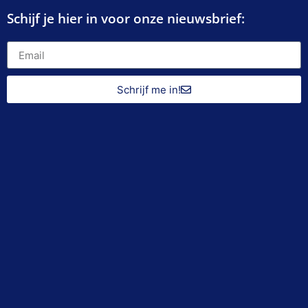
Schijf je hier in voor onze nieuwsbrief:
Schrijf me in!