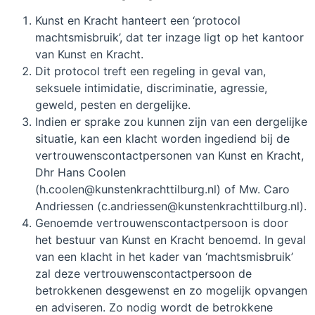
Kunst en Kracht hanteert een ‘protocol
machtsmisbruik’, dat ter inzage ligt op het kantoor
van Kunst en Kracht.
Dit protocol treft een regeling in geval van,
seksuele intimidatie, discriminatie, agressie,
geweld, pesten en dergelijke.
Indien er sprake zou kunnen zijn van een dergelijke
situatie, kan een klacht worden ingediend bij de
vertrouwenscontactpersonen van Kunst en Kracht,
Dhr Hans Coolen
(h.coolen@kunstenkrachttilburg.nl) of Mw. Caro
Andriessen (c.andriessen@kunstenkrachttilburg.nl).
Genoemde vertrouwenscontactpersoon is door
het bestuur van Kunst en Kracht benoemd. In geval
van een klacht in het kader van ‘machtsmisbruik’
zal deze vertrouwenscontactpersoon de
betrokkenen desgewenst en zo mogelijk opvangen
en adviseren. Zo nodig wordt de betrokkene