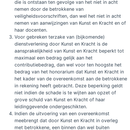
die is ontstaan ten gevolge van het niet in acht
nemen door de betrokkene van
veiligheidsvoorschriften, dan wel het niet in acht
nemen van aanwijzingen van Kunst en Kracht en of
haar docenten.
Voor gebreken terzake van (bijkomende)
dienstverlening door Kunst en Kracht is de
aansprakelijkheid van Kunst en Kracht beperkt tot
maximaal een bedrag gelijk aan het
contributiebedrag, dan wel voor ten hoogste het
bedrag van het honorarium dat Kunst en Kracht in
het kader van de overeenkomst aan de betrokkene
in rekening heeft gebracht. Deze beperking geldt
niet indien de schade is te wijten aan opzet of
grove schuld van Kunst en Kracht of haar
leidinggevende ondergeschikten.
Indien de uitvoering van een overeenkomst
meebrengt dat door Kunst en Kracht in overleg
met betrokkene, een binnen dan wel buiten