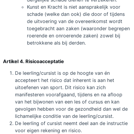
Kunst en Kracht is niet aansprakelijk voor
schade (welke dan ook) die door of tijdens
de uitvoering van de overeenkomst wordt
toegebracht aan zaken (waaronder begrepen
roerende en onroerende zaken) zowel bij
betrokkene als bij derden.
Artikel 4. Risicoacceptatie
De leerling/cursist is op de hoogte van én
accepteert het risico dat inherent is aan het
uitoefenen van sport. Dit risico kan zich
manifesteren voorafgaand, tijdens en na afloop
van het bijwonen van een les of cursus en kan
gevolgen hebben voor de gezondheid dan wel de
lichamelijke conditie van de leerling/cursist.
De leerling of cursist neemt deel aan de instructie
voor eigen rekening en risico.