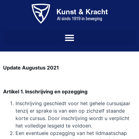
Update Augustus 2021
Artikel 1. Inschrijving en opzegging
Inschrijving geschiedt voor het gehele cursusjaar
tenzij er sprake is van een op zichzelf staande
korte cursus. Door inschrijving wordt u verplicht
het volledige lesgeld te voldoen.
Een eventuele opzegging van het lidmaatschap