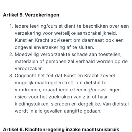
Artikel 5. Verzekeringen
Iedere leerling/cursist dient te beschikken over een
verzekering voor wettelijke aansprakelijkheid.
Kunst en Kracht adviseert om daarnaast ook een
ongevallenverzekering af te sluiten.
Moedwillig veroorzaakte schade aan toestellen,
materialen of personen zal verhaald worden op de
veroorzaker.
Ongeacht het feit dat Kunst en Kracht zoveel
mogelijk maatregelen treft om diefstal te
voorkomen, draagt iedere leerling/cursist eigen
risico voor het zoekraken van zijn of haar
kledingstukken, sieraden en dergelijke. Van diefstal
wordt in alle gevallen aangifte gedaan.
Artikel 6. Klachtenregeling inzake machtsmisbruik