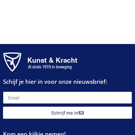
Schijf je hier in voor onze nieuwsbrief:
Schrijf me in!
Kom een kijkje nemen!