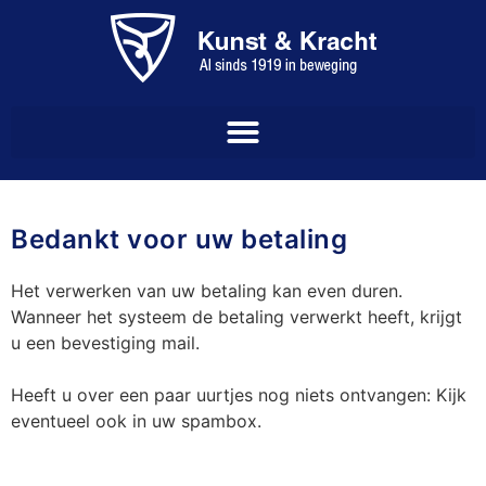
Bedankt voor uw betaling
Het verwerken van uw betaling kan even duren.
Wanneer het systeem de betaling verwerkt heeft, krijgt
u een bevestiging mail.
Heeft u over een paar uurtjes nog niets ontvangen: Kijk
eventueel ook in uw spambox.