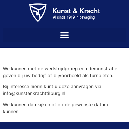
We kunnen met de wedstrijdgroep een demonstratie
geven bij uw bedrijf of bijvoorbeeld als turnpieten.
Bij interesse hierin kunt u deze aanvragen via
info@kunstenkrachttilburg.nl
We kunnen dan kijken of op de gewenste datum
kunnen.