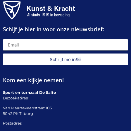
Schijf je hier in voor onze nieuwsbrief:
Schrijf me in!
Kom een kijkje nemen!
Sport en turnzaal De Salto
Bezoekadres:
Van Maarseveenstraat 105
5042 PK Tilburg
Postadres: