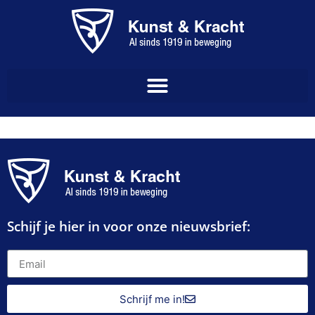
Schijf je hier in voor onze nieuwsbrief:
Schrijf me in!