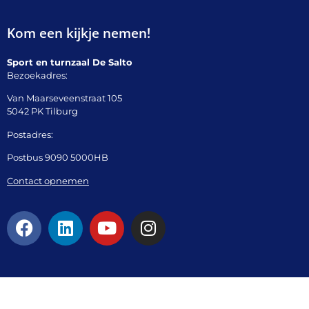
Kom een kijkje nemen!
Sport en turnzaal De Salto
Bezoekadres:
Van Maarseveenstraat 105
5042 PK Tilburg
Postadres:
Postbus 9090 5000HB
Contact opnemen