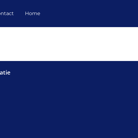
ntact
Home
atie