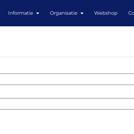
Informatie
Organisatie
Webshop
Co