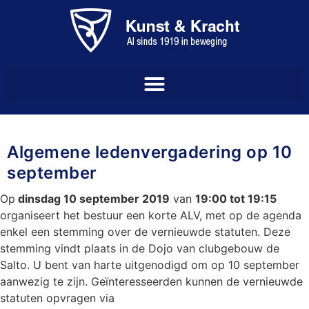
Algemene ledenvergadering op 10
september
Op
dinsdag 10 september 2019
van
19:00 tot 19:15
organiseert het bestuur een korte ALV, met op de agenda
enkel een stemming over de vernieuwde statuten. Deze
stemming vindt plaats in de Dojo van clubgebouw de
Salto. U bent van harte uitgenodigd om op 10 september
aanwezig te zijn. Geïnteresseerden kunnen de vernieuwde
statuten opvragen via