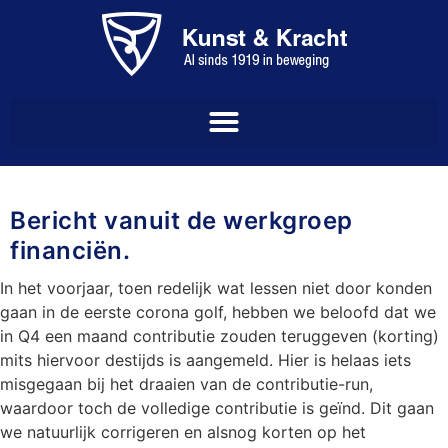
Bericht vanuit de werkgroep
financiën.
In het voorjaar, toen redelijk wat lessen niet door konden
gaan in de eerste corona golf, hebben we beloofd dat we
in Q4 een maand contributie zouden teruggeven (korting)
mits hiervoor destijds is aangemeld. Hier is helaas iets
misgegaan bij het draaien van de contributie-run,
waardoor toch de volledige contributie is geïnd. Dit gaan
we natuurlijk corrigeren en alsnog korten op het