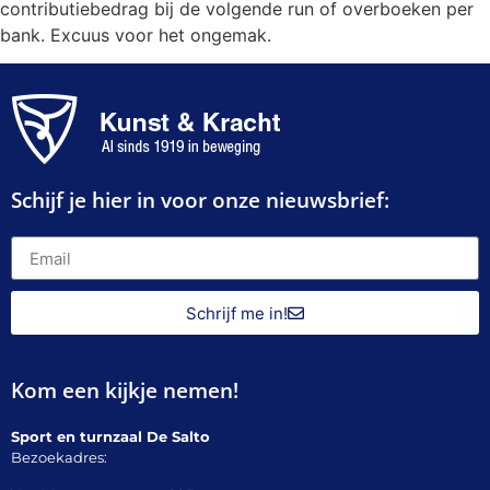
contributiebedrag bij de volgende run of overboeken per
bank. Excuus voor het ongemak.
Schijf je hier in voor onze nieuwsbrief:
Schrijf me in!
Kom een kijkje nemen!
Sport en turnzaal De Salto
Bezoekadres: