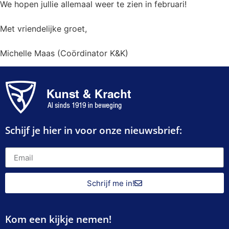
We hopen jullie allemaal weer te zien in februari!
Met vriendelijke groet,
Michelle Maas (Coördinator K&K)
Schijf je hier in voor onze nieuwsbrief:
Schrijf me in!
Kom een kijkje nemen!