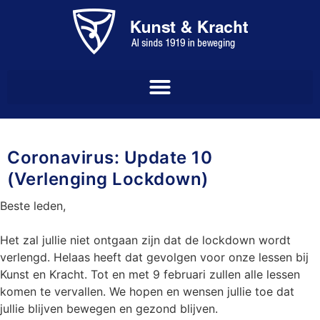
Coronavirus: Update 10
(Verlenging Lockdown)
Beste leden,
Het zal jullie niet ontgaan zijn dat de lockdown wordt
verlengd. Helaas heeft dat gevolgen voor onze lessen bij
Kunst en Kracht. Tot en met 9 februari zullen alle lessen
komen te vervallen. We hopen en wensen jullie toe dat
jullie blijven bewegen en gezond blijven.