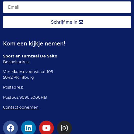
Schrijf me in!
Kom een kijkje nemen!
Sport en turnzaal De Salto
Bezoekadres:
Van Maarseveenstraat 105
5042 PK Tilburg
Postadres:
Postbus 9090 5000HB
Contact opnemen