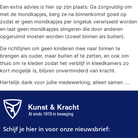
Een extra advies is hier op zijn plaats: Ga zorgvuldig om
met de mondkapjes, berg ze na binnenkomst goed op
zodat er geen mondkapjes per ongeluk verwisseld worden
en laat geen mondkapjes slingeren die door anderen
opgeruimd moeten worden (zowel binnen als buiten).
De richtlijnen om geen kinderen mee naar binnen te
brengen als ouder, maar buiten af te zetten, en ook om
thuis om te kleden zodat het verblijf in kleedkamers zo
kort mogelijk is, blijven onverminderd van kracht.
Hartelijk dank voor jullie medewerking, alleen samen ….
Schijf je hier in voor onze nieuwsbrief: