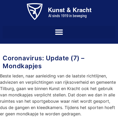
Coronavirus: Update (7) –
Mondkapjes
Beste leden, naar aanleiding van de laatste richtlijnen,
adviezen en verplichtingen van rijksoverheid en gemeente
Tilburg, gaan we binnen Kunst en Kracht ook het gebruik
van mondkapjes verplicht stellen. Dat doen we dan in alle
ruimtes van het sportgebouw waar niet wordt gesport,
dus de gangen en kleedkamers. Tijdens het sporten hoeft
er geen mondkapje te worden gedragen.