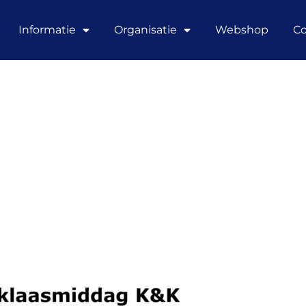
Informatie
Organisatie
Webshop
Co