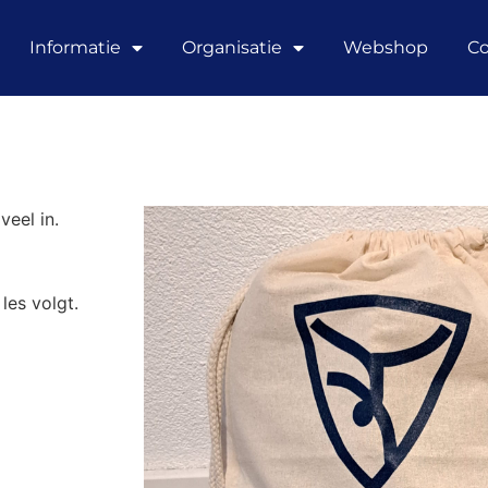
Informatie
Organisatie
Webshop
Co
veel in.
les volgt.