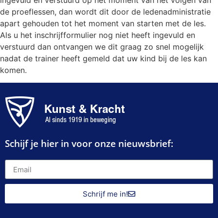
ingevuld en verstuurd op het moment van het volgen van
de proeflessen, dan wordt dit door de ledenadministratie
apart gehouden tot het moment van starten met de les.
Als u het inschrijfformulier nog niet heeft ingevuld en
verstuurd dan ontvangen we dit graag zo snel mogelijk
nadat de trainer heeft gemeld dat uw kind bij de les kan
komen.
Schijf je hier in voor onze nieuwsbrief:
Schrijf me in!