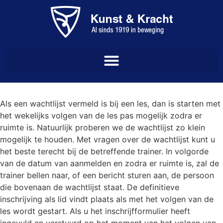
Als een wachtlijst vermeld is bij een les, dan is starten met
het wekelijks volgen van de les pas mogelijk zodra er
ruimte is. Natuurlijk proberen we de wachtlijst zo klein
mogelijk te houden. Met vragen over de wachtlijst kunt u
het beste terecht bij de betreffende trainer. In volgorde
van de datum van aanmelden en zodra er ruimte is, zal de
trainer bellen naar, of een bericht sturen aan, de persoon
die bovenaan de wachtlijst staat. De definitieve
inschrijving als lid vindt plaats als met het volgen van de
les wordt gestart. Als u het inschrijfformulier heeft